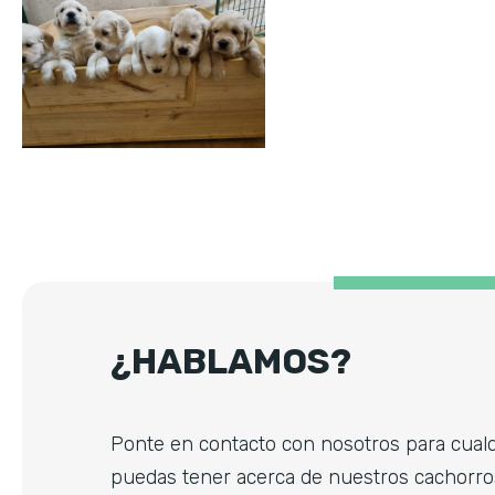
¿HABLAMOS?
Ponte en contacto con nosotros para cual
puedas tener acerca de nuestros cachorro