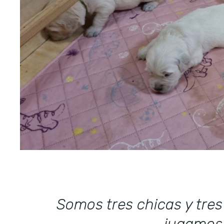
Somos tres chicas y tre