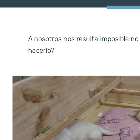
A nosotros nos resulta imposible no 
hacerlo?