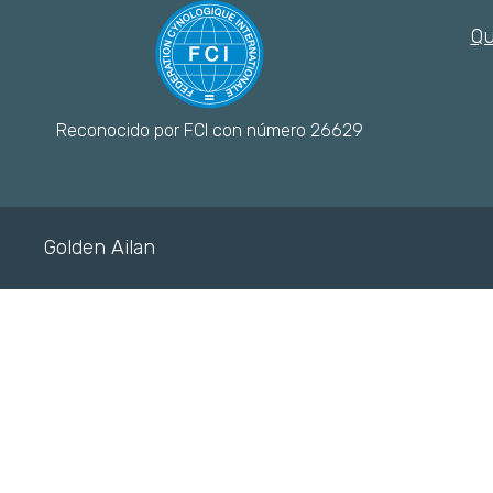
Qu
Reconocido por FCI con número 26629
Golden Ailan