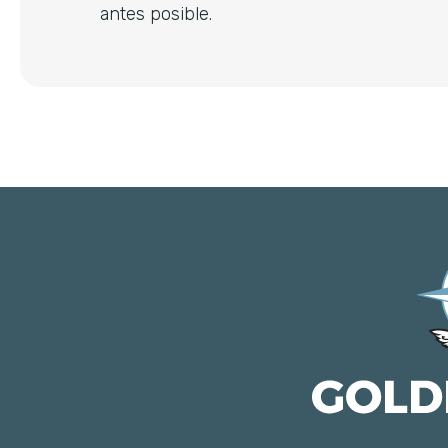
antes posible.