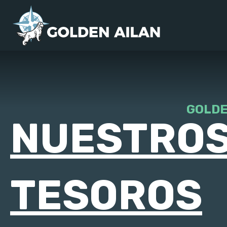
GOLDE
NUESTROS
TESOROS