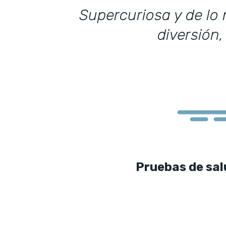
Supercuriosa y de lo
diversión
Pruebas de sal