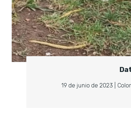
Dat
19 de junio de 2023 | Color