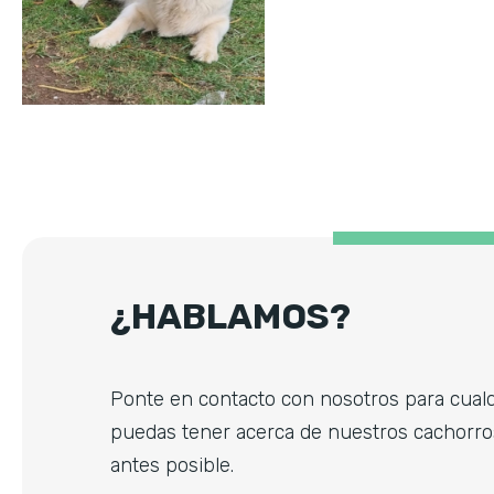
¿HABLAMOS?
Ponte en contacto con nosotros para cual
puedas tener acerca de nuestros cachorro
antes posible.